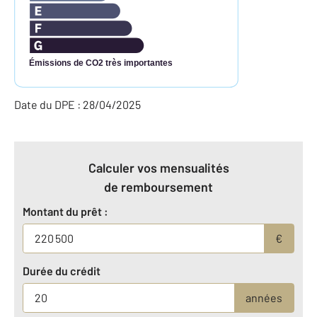
Émissions de CO2 très importantes
Date du DPE : 28/04/2025
Calculer vos mensualités
de remboursement
Montant du prêt :
€
Durée du crédit
années