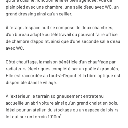
plain pied avec une chambre, une salle d'eau avec WC, un
grand dressing ainsi qu'un cellier.
À l'étage, l'espace nuit se compose de deux chambres,
d'un bureau adapté au télétravail ou pouvant faire office
de chambre d'appoint, ainsi que d'une seconde salle d'eau
avec WC.
Côté chauffage, la maison bénéficie d'un chauffage par
radiateurs électriques complété par un poêle à granulés.
Elle est raccordée au tout-à-l'égout et la fibre optique est
disponible dans le village.
À l'extérieur, le terrain soigneusement entretenu
accueille un abri voiture ainsi qu'un grand chalet en bois,
idéal pour un atelier, du stockage ou un espace de loisirs
le tout sur un terrain 1010m².