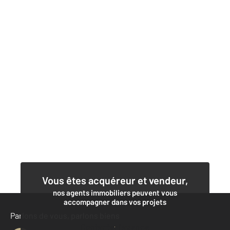
Vous êtes acquéreur et vendeur,
nos agents immobiliers peuvent vous
accompagner dans vos projets
Parlons de vous, parlons biens
Contacter l'agence