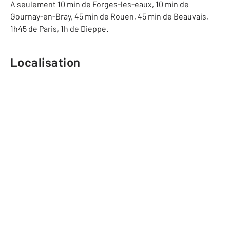
A seulement 10 min de Forges-les-eaux, 10 min de
Gournay-en-Bray, 45 min de Rouen, 45 min de Beauvais,
1h45 de Paris, 1h de Dieppe.
Localisation