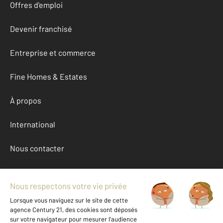
Offres d'emploi
Devenir franchisé
Entreprise et commerce
Fine Homes & Estates
À propos
International
Nous contacter
Mentions légales & CGU et Barèmes d'honoraires
Données personnelles
Gestionnaire des cookies