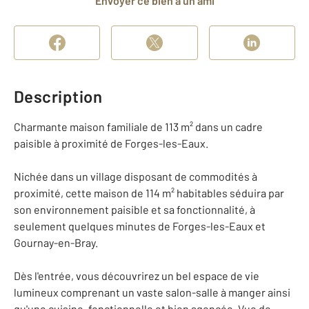
Envoyer ce bien à un ami
Description
Charmante maison familiale de 113 m² dans un cadre
paisible à proximité de Forges-les-Eaux.
Nichée dans un village disposant de commodités à
proximité, cette maison de 114 m² habitables séduira par
son environnement paisible et sa fonctionnalité, à
seulement quelques minutes de Forges-les-Eaux et
Gournay-en-Bray.
Dès l'entrée, vous découvrirez un bel espace de vie
lumineux comprenant un vaste salon-salle à manger ainsi
qu'une cuisine, fonctionnelle et bien agencée. Vue de