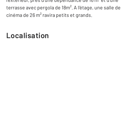
terrasse avec pergola de 18m². A l'étage, une salle de
cinéma de 26 m² ravira petits et grands.
Localisation