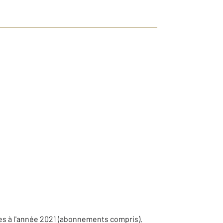
es à l'année 2021 (abonnements compris).