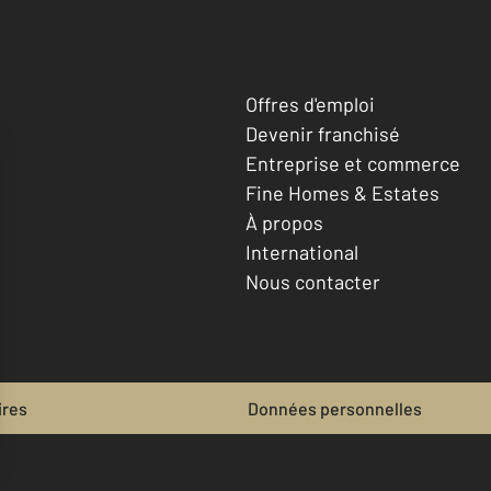
Offres d'emploi
Devenir franchisé
Entreprise et commerce
Fine Homes & Estates
À propos
International
Nous contacter
ires
Données personnelles