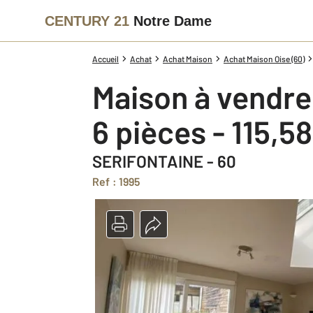
CENTURY 21
Notre Dame
Accueil
Achat
Achat Maison
Achat Maison Oise (60)
Maison à vendre
6 pièces - 115,5
SERIFONTAINE - 60
Ref : 1995