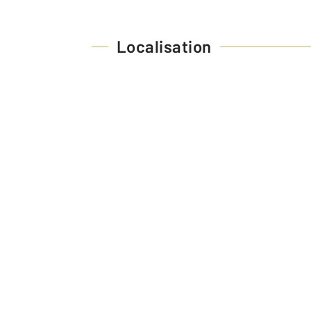
Localisation