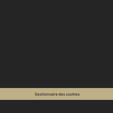
Gestionnaire des cookies